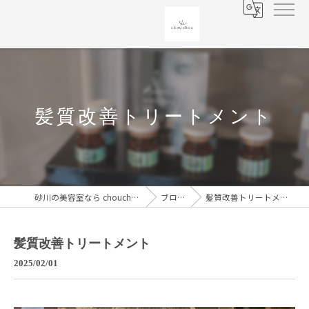
髪質改善トリートメント
砂川の美容室なら chouchou
ブログ
髪質改善トリートメント
髪質改善トリートメント
2025/02/01