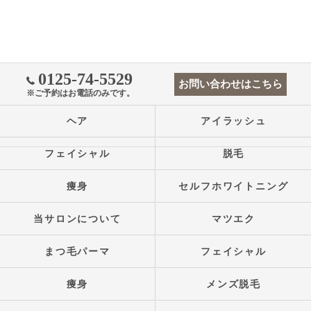
0125-74-5529
お問い合わせはこちら
※ご予約はお電話のみです。
ヘア
アイラッシュ
フェイシャル
脱毛
痩身
セルフホワイトニング
当サロンについて
マツエク
まつ毛パーマ
フェイシャル
痩身
メンズ脱毛