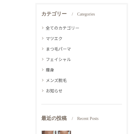
カテゴリー
Categories
全てのカテゴリー
マツエク
まつ毛パーマ
フェイシャル
痩身
メンズ脱毛
お知らせ
最近の投稿
Recent Posts