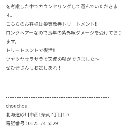
を考慮した中でカウンセリングして選んでいただきま
す。
こちらのお客様は髪質改善トリートメント‼️
ロングヘアーなので長年の紫外線ダメージを受けており
ます。
トリートメントで復活‼️
ツヤツヤサラサラで天使の輪ができました〜
ぜひ皆さんもお試しあれ！
-----------------------------------------------------------
chouchou
北海道砂川市西1条南7丁目1-7
電話番号 :
0125-74-5529