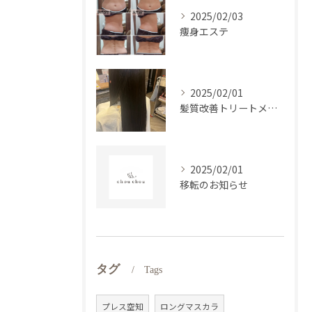
2025/02/03
痩身エステ
2025/02/01
髪質改善トリートメント
2025/02/01
移転のお知らせ
タグ
Tags
プレス空知
ロングマスカラ