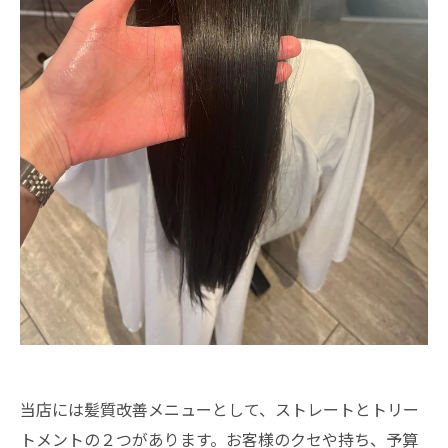
当店には髪質改善メニューとして、ストレートとトリー
トメントの２つがあります。お客様のクセや持ち、予算