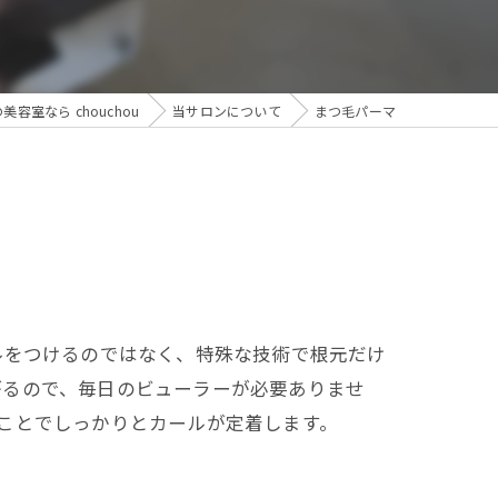
美容室なら chouchou
当サロンについて
まつ毛パーマ
ルをつけるのではなく、特殊な技術で根元だけ
がるので、毎日のビューラーが必要ありませ
ことでしっかりとカールが定着します。