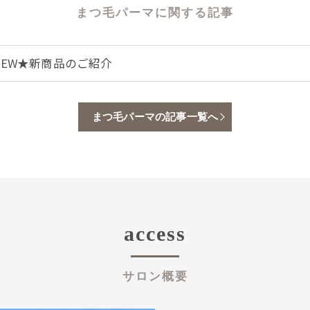
まつ毛パーマに関する記事
NEW★新商品のご紹介
まつ毛パーマの記事一覧へ
access
サロン概要