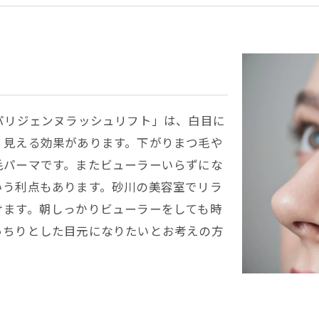
パリジェンヌラッシュリフト」は、白目に
く見える効果があります。下がりまつ毛や
毛パーマです。またビューラーいらずにな
いう利点もあります。砂川の美容室でリラ
けます。朝しっかりビューラーをしても時
っちりとした目元になりたいとお考えの方