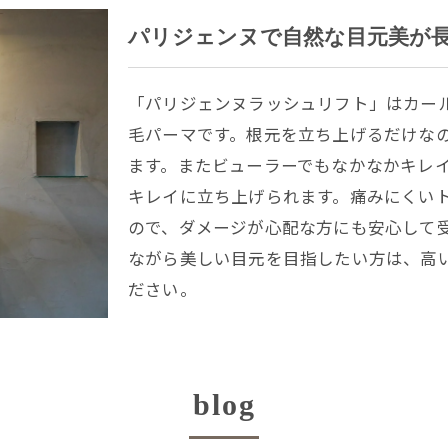
パリジェンヌで自然な目元美が
「パリジェンヌラッシュリフト」はカー
毛パーマです。根元を立ち上げるだけな
ます。またビューラーでもなかなかキレ
キレイに立ち上げられます。痛みにくい
ので、ダメージが心配な方にも安心して
ながら美しい目元を目指したい方は、高
ださい。
blog