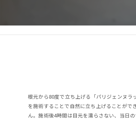
根元から80度で立ち上げる「パリジェンヌラ
を施術することで自然に立ち上げることがで
ん。施術後4時間は目元を濡らさない、当日