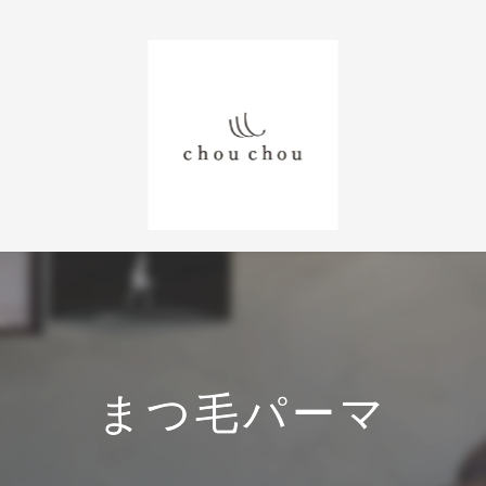
まつ毛パーマ