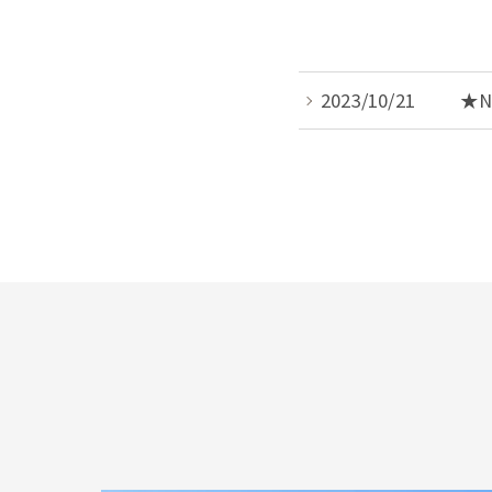
2023/10/21
★