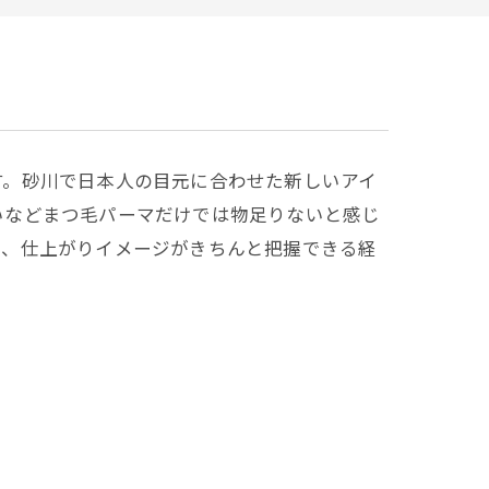
す。砂川で日本人の目元に合わせた新しいアイ
いなどまつ毛パーマだけでは物足りないと感じ
で、仕上がりイメージがきちんと把握できる経