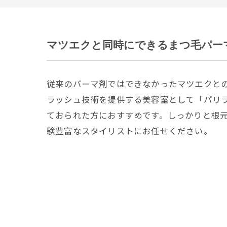
マツエクと同時にできるまつ毛パー
従来のパーマ剤ではできなかったマツエクと
ラッシュ技術を提供する美容室として「パリ
ておられた方におすすめです。しっかりと根
験豊富なスタイリストにお任せください。