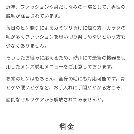
近年、ファッションや身だしなみの一環として、男性の
脱毛が注目されています。
毎日のヒゲ剃りによるカミソリ負けに悩む方、カラダの
毛が多くファッションを思い切り楽しめないという方も
少なくありません。
そうしたお悩みに応えるため、砂川にて最新の機器を使
用したメンズ脱毛メニューをご用意しております。
お顔のヒゲはもちろん、全身の毛にも対応可能です。青
ヒゲや硬いヒゲなど、お手入れに手間がかかる方こそ、
面倒なセルフケアから解放されてみませんか。
料金