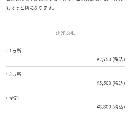
もぐっと楽になります。
ひげ脱毛
1ヵ所
¥2,750 (税込)
3ヵ所
¥5,500 (税込)
全部
¥8,800 (税込)