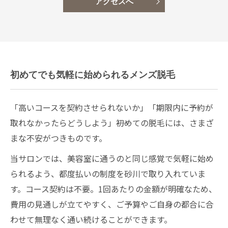
アクセスへ
初めてでも気軽に始められるメンズ脱毛
「高いコースを契約させられないか」「期限内に予約が
取れなかったらどうしよう」――初めての脱毛には、さまざ
まな不安がつきものです。
当サロンでは、美容室に通うのと同じ感覚で気軽に始め
られるよう、都度払いの制度を砂川で取り入れていま
す。コース契約は不要。1回あたりの金額が明確なため、
費用の見通しが立てやすく、ご予算やご自身の都合に合
わせて無理なく通い続けることができます。