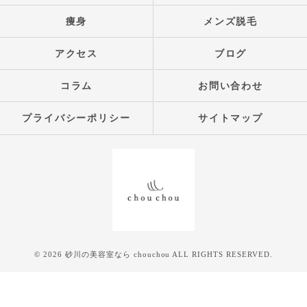
痩身
メンズ脱毛
アクセス
ブログ
コラム
お問い合わせ
プライバシーポリシー
サイトマップ
© 2026 砂川の美容室なら chouchou ALL RIGHTS RESERVED.