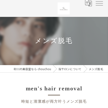
メンズ脱毛
砂川の美容室なら chouchou
当サロンについて
メンズ脱毛
men's hair removal
時短と清潔感が両方叶うメンズ脱毛