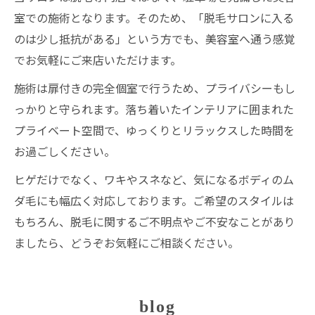
室での施術となります。そのため、「脱毛サロンに入る
のは少し抵抗がある」という方でも、美容室へ通う感覚
でお気軽にご来店いただけます。
施術は扉付きの完全個室で行うため、プライバシーもし
っかりと守られます。落ち着いたインテリアに囲まれた
プライベート空間で、ゆっくりとリラックスした時間を
お過ごしください。
ヒゲだけでなく、ワキやスネなど、気になるボディのム
ダ毛にも幅広く対応しております。ご希望のスタイルは
もちろん、脱毛に関するご不明点やご不安なことがあり
ましたら、どうぞお気軽にご相談ください。
blog