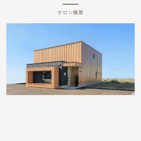
サロン概要