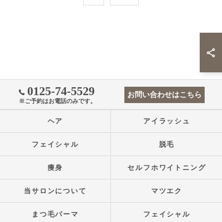
0125-74-5529
お問い合わせはこちら
※ご予約はお電話のみです。
ヘア
アイラッシュ
フェイシャル
脱毛
痩身
セルフホワイトニング
当サロンについて
マツエク
まつ毛パーマ
フェイシャル