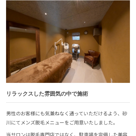
リラックスした雰囲気の中で施術
男性のお客様にも気兼ねなく通っていただけるよう、砂
川にてメンズ脱毛メニューをご用意いたしました。
当サロンは脱毛専門店ではなく、駐車場を完備した美容