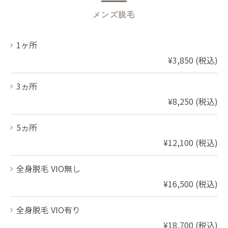
メンズ脱毛
1ヶ所
¥3,850 (税込)
3ヵ所
¥8,250 (税込)
5ヵ所
¥12,100 (税込)
全身脱毛 VIO無し
¥16,500 (税込)
全身脱毛 VIO有り
¥18,700 (税込)