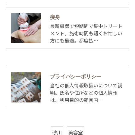
痩身
最新機器で短期間で集中トリート
メント。施術時間も短くお忙しい
方にも最適。都度払…
プライバシーポリシー
当社の個人情報取扱いについて説
明。氏名や住所などの個人情報
は、利用目的の範囲内…
砂川
美容室