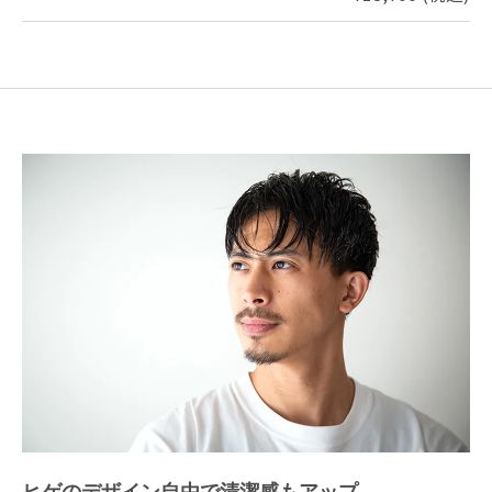
ヒゲのデザイン自由で清潔感もアップ