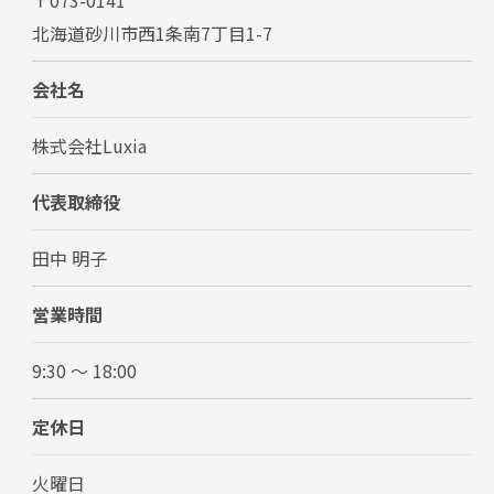
北海道砂川市西1条南7丁目1-7
会社名
株式会社Luxia
代表取締役
田中 明子
営業時間
9:30 〜 18:00
定休日
火曜日