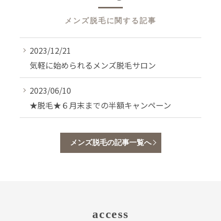
メンズ脱毛に関する記事
2023/12/21
気軽に始められるメンズ脱毛サロン
2023/06/10
★脱毛★６月末までの半額キャンペーン
メンズ脱毛の記事一覧へ
access