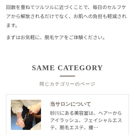
回数を重ねてツルツルに近づくことで、毎日のセルフケ
アから解放されるだけでなく、お肌への負担も軽減され
ます。
まずはお気軽に、脱毛ケアをご体験ください。
SAME CATEGORY
同じカテゴリーのページ
当サロンについて
砂川にある美容室は、ヘアーから
アイラッシュ、フェイシャルエス
テ、脱毛エステ、痩…