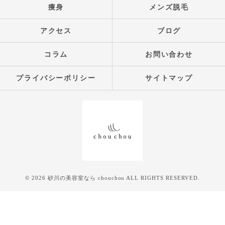
痩身
メンズ脱毛
アクセス
ブログ
コラム
お問い合わせ
プライバシーポリシー
サイトマップ
© 2026 砂川の美容室なら chouchou ALL RIGHTS RESERVED.