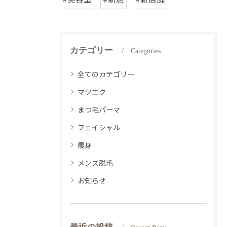
カテゴリー
Categories
全てのカテゴリー
マツエク
まつ毛パーマ
フェイシャル
痩身
メンズ脱毛
お知らせ