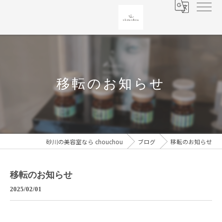
移転のお知らせ
砂川の美容室なら chouchou
ブログ
移転のお知らせ
移転のお知らせ
2025/02/01