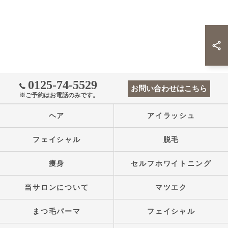
0125-74-5529
お問い合わせはこちら
※ご予約はお電話のみです。
ヘア
アイラッシュ
フェイシャル
脱毛
痩身
セルフホワイトニング
当サロンについて
マツエク
まつ毛パーマ
フェイシャル