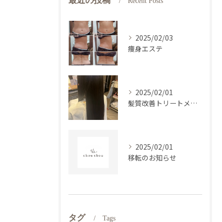
最近の投稿
Recent Posts
2025/02/03
痩身エステ
2025/02/01
髪質改善トリートメント
2025/02/01
移転のお知らせ
タグ
Tags