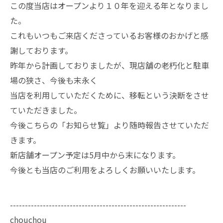
この度当店はオープンより１０年を迎える年となりまし
た。
これもいつもご来店くださっているお客様のおかげと感
謝しております。
昨年から計画しておりましたが、現店舗の老朽化と駐車
場の狭さ、今後も末永く
当店を利用していただくために、移転という決断をさせ
ていただきました。
今後こちらの「お知らせ覧」より随時報告させていただ
きます。
新店舗オープン予定は5月中から末になります。
今後とも当店のご利用をよろしくお願いいたします。
-----------------------------------------------------------
chouchou