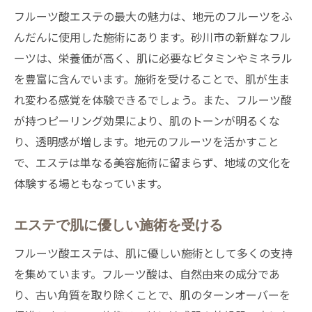
フルーツ酸エステの最大の魅力は、地元のフルーツをふ
んだんに使用した施術にあります。砂川市の新鮮なフル
ーツは、栄養価が高く、肌に必要なビタミンやミネラル
を豊富に含んでいます。施術を受けることで、肌が生ま
れ変わる感覚を体験できるでしょう。また、フルーツ酸
が持つピーリング効果により、肌のトーンが明るくな
り、透明感が増します。地元のフルーツを活かすこと
で、エステは単なる美容施術に留まらず、地域の文化を
体験する場ともなっています。
エステで肌に優しい施術を受ける
フルーツ酸エステは、肌に優しい施術として多くの支持
を集めています。フルーツ酸は、自然由来の成分であ
り、古い角質を取り除くことで、肌のターンオーバーを