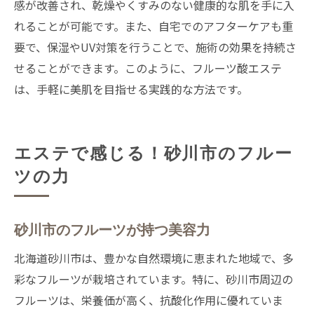
感が改善され、乾燥やくすみのない健康的な肌を手に入
れることが可能です。また、自宅でのアフターケアも重
要で、保湿やUV対策を行うことで、施術の効果を持続さ
せることができます。このように、フルーツ酸エステ
は、手軽に美肌を目指せる実践的な方法です。
エステで感じる！砂川市のフルー
ツの力
砂川市のフルーツが持つ美容力
北海道砂川市は、豊かな自然環境に恵まれた地域で、多
彩なフルーツが栽培されています。特に、砂川市周辺の
フルーツは、栄養価が高く、抗酸化作用に優れていま