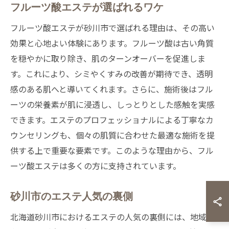
フルーツ酸エステが選ばれるワケ
フルーツ酸エステが砂川市で選ばれる理由は、その高い
効果と心地よい体験にあります。フルーツ酸は古い角質
を穏やかに取り除き、肌のターンオーバーを促進しま
す。これにより、シミやくすみの改善が期待でき、透明
感のある肌へと導いてくれます。さらに、施術後はフル
ーツの栄養素が肌に浸透し、しっとりとした感触を実感
できます。エステのプロフェッショナルによる丁寧なカ
ウンセリングも、個々の肌質に合わせた最適な施術を提
供する上で重要な要素です。このような理由から、フル
ーツ酸エステは多くの方に支持されています。
砂川市のエステ人気の裏側
北海道砂川市におけるエステの人気の裏側には、地域特