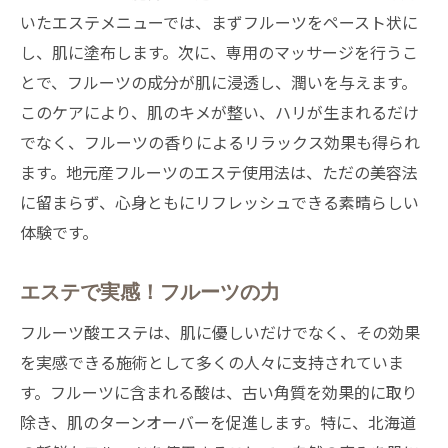
いたエステメニューでは、まずフルーツをペースト状に
し、肌に塗布します。次に、専用のマッサージを行うこ
とで、フルーツの成分が肌に浸透し、潤いを与えます。
このケアにより、肌のキメが整い、ハリが生まれるだけ
でなく、フルーツの香りによるリラックス効果も得られ
ます。地元産フルーツのエステ使用法は、ただの美容法
に留まらず、心身ともにリフレッシュできる素晴らしい
体験です。
エステで実感！フルーツの力
フルーツ酸エステは、肌に優しいだけでなく、その効果
を実感できる施術として多くの人々に支持されていま
す。フルーツに含まれる酸は、古い角質を効果的に取り
除き、肌のターンオーバーを促進します。特に、北海道