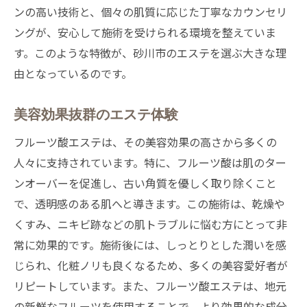
ンの高い技術と、個々の肌質に応じた丁寧なカウンセリ
ングが、安心して施術を受けられる環境を整えていま
す。このような特徴が、砂川市のエステを選ぶ大きな理
由となっているのです。
美容効果抜群のエステ体験
フルーツ酸エステは、その美容効果の高さから多くの
人々に支持されています。特に、フルーツ酸は肌のター
ンオーバーを促進し、古い角質を優しく取り除くこと
で、透明感のある肌へと導きます。この施術は、乾燥や
くすみ、ニキビ跡などの肌トラブルに悩む方にとって非
常に効果的です。施術後には、しっとりとした潤いを感
じられ、化粧ノリも良くなるため、多くの美容愛好者が
リピートしています。また、フルーツ酸エステは、地元
の新鮮なフルーツを使用することで、より効果的な成分