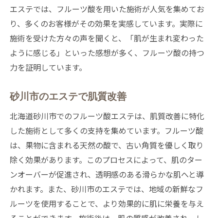
エステでは、フルーツ酸を用いた施術が人気を集めてお
り、多くのお客様がその効果を実感しています。実際に
施術を受けた方々の声を聞くと、「肌が生まれ変わった
ように感じる」といった感想が多く、フルーツ酸の持つ
力を証明しています。
砂川市のエステで肌質改善
北海道砂川市でのフルーツ酸エステは、肌質改善に特化
した施術として多くの支持を集めています。フルーツ酸
は、果物に含まれる天然の酸で、古い角質を優しく取り
除く効果があります。このプロセスによって、肌のター
ンオーバーが促進され、透明感のある滑らかな肌へと導
かれます。また、砂川市のエステでは、地域の新鮮なフ
ルーツを使用することで、より効果的に肌に栄養を与え