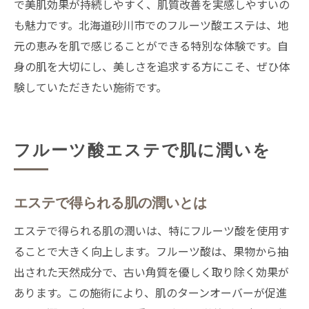
で美肌効果が持続しやすく、肌質改善を実感しやすいの
も魅力です。北海道砂川市でのフルーツ酸エステは、地
元の恵みを肌で感じることができる特別な体験です。自
身の肌を大切にし、美しさを追求する方にこそ、ぜひ体
験していただきたい施術です。
フルーツ酸エステで肌に潤いを
エステで得られる肌の潤いとは
エステで得られる肌の潤いは、特にフルーツ酸を使用す
ることで大きく向上します。フルーツ酸は、果物から抽
出された天然成分で、古い角質を優しく取り除く効果が
あります。この施術により、肌のターンオーバーが促進