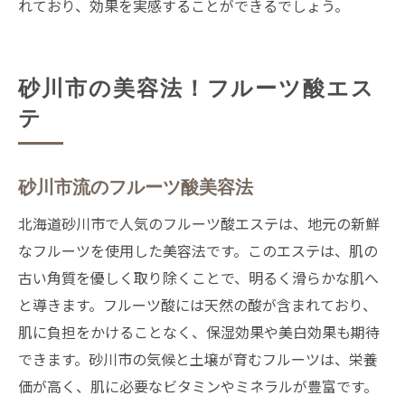
れており、効果を実感することができるでしょう。
砂川市の美容法！フルーツ酸エス
テ
砂川市流のフルーツ酸美容法
北海道砂川市で人気のフルーツ酸エステは、地元の新鮮
なフルーツを使用した美容法です。このエステは、肌の
古い角質を優しく取り除くことで、明るく滑らかな肌へ
と導きます。フルーツ酸には天然の酸が含まれており、
肌に負担をかけることなく、保湿効果や美白効果も期待
できます。砂川市の気候と土壌が育むフルーツは、栄養
価が高く、肌に必要なビタミンやミネラルが豊富です。