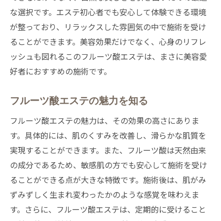
な選択です。エステ初心者でも安心して体験できる環境
が整っており、リラックスした雰囲気の中で施術を受け
ることができます。美容効果だけでなく、心身のリフレ
ッシュも図れるこのフルーツ酸エステは、まさに美容愛
好者におすすめの施術です。
フルーツ酸エステの魅力を知る
フルーツ酸エステの魅力は、その効果の高さにありま
す。具体的には、肌のくすみを改善し、滑らかな肌質を
実現することができます。また、フルーツ酸は天然由来
の成分であるため、敏感肌の方でも安心して施術を受け
ることができる点が大きな特徴です。施術後は、肌がみ
ずみずしく生まれ変わったかのような感覚を味わえま
す。さらに、フルーツ酸エステは、定期的に受けること