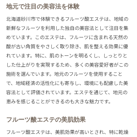
地元で注目の美容法を体験
北海道砂川市で体験できるフルーツ酸エステは、地域の
新鮮なフルーツを利用した独自の美容法として注目を集
めています。このエステは、フルーツに含まれる天然の
酸が古い角質をやさしく取り除き、肌を整える効果に優
れています。特に、肌のトーンを明るくし、しっとりと
した仕上がりを実現するため、多くの美容愛好者がこの
施術を選んでいます。地元のフルーツを使用すること
で、地域経済の活性化にも寄与し、環境にも配慮した美
容法として評価されています。エステを通じて、地元の
恵みを感じることができるのも大きな魅力です。
フルーツ酸エステの美肌効果
フルーツ酸エステは、美肌効果が高いとされ、特に乾燥