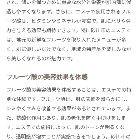
され、潤いを保つために重要な水分と栄養が肌内部に浸
透しやすくなります。さらに、エステで使用されるフル
ーツ酸は、ビタミンやミネラルが豊富で、肌にハリや弾
力を与える効果も期待できます。特に砂川市のエステで
は、地元の新鮮なフルーツを取り入れたメニューが多
く、肌に優しいだけでなく、地域の特産品を楽しみなが
ら美しくなれるのが魅力です。
フルーツ酸の美容効果を体感
フルーツ酸の美容効果を体感することは、エステでの特
別な体験です。フルーツ酸は、肌の表面を滑らかにし、
シミやくすみを改善する効果があるとされています。ま
た、抗酸化作用もあり、肌の老化を防ぐ手助けをしま
す。エステでの施術によって、肌のトーンが明るくな
り、透明感が増すことが実感できるでしょう。砂川市の