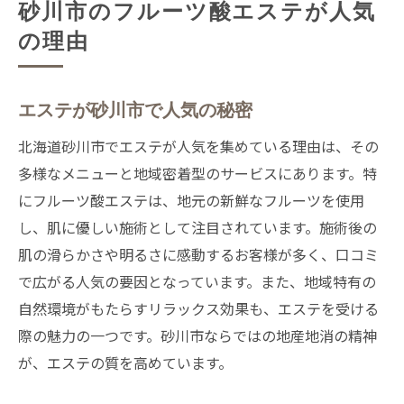
砂川市のフルーツ酸エステが人気
の理由
エステが砂川市で人気の秘密
北海道砂川市でエステが人気を集めている理由は、その
多様なメニューと地域密着型のサービスにあります。特
にフルーツ酸エステは、地元の新鮮なフルーツを使用
し、肌に優しい施術として注目されています。施術後の
肌の滑らかさや明るさに感動するお客様が多く、口コミ
で広がる人気の要因となっています。また、地域特有の
自然環境がもたらすリラックス効果も、エステを受ける
際の魅力の一つです。砂川市ならではの地産地消の精神
が、エステの質を高めています。