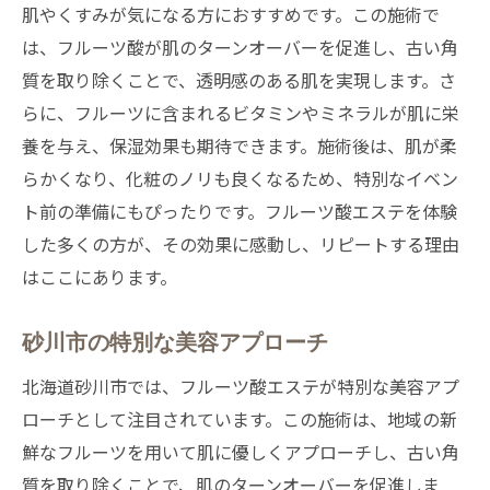
肌やくすみが気になる方におすすめです。この施術で
は、フルーツ酸が肌のターンオーバーを促進し、古い角
質を取り除くことで、透明感のある肌を実現します。さ
らに、フルーツに含まれるビタミンやミネラルが肌に栄
養を与え、保湿効果も期待できます。施術後は、肌が柔
らかくなり、化粧のノリも良くなるため、特別なイベン
ト前の準備にもぴったりです。フルーツ酸エステを体験
した多くの方が、その効果に感動し、リピートする理由
はここにあります。
砂川市の特別な美容アプローチ
北海道砂川市では、フルーツ酸エステが特別な美容アプ
ローチとして注目されています。この施術は、地域の新
鮮なフルーツを用いて肌に優しくアプローチし、古い角
質を取り除くことで、肌のターンオーバーを促進しま