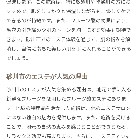
促進します。この施術は、特に敏感肌や乾燥肌の方にお
すすめで、肌をしっかりと保湿しながらも、優しくケア
できるのが特徴です。また、フルーツ酸の効果により、
毛穴の引き締めや肌のトーンを均一にする効果も期待で
きます。砂川市でのエステ体験を通じて、肌の悩みを解
消し、自信に満ちた美しい肌を手に入れることができる
でしょう。
砂川市のエステが人気の理由
砂川市のエステが人気を集める理由は、地元で手に入る
新鮮なフルーツを使用したフルーツ酸エステにありま
す。地域の特産品を活かした施術は、他のエステサロン
にはない独自の魅力を提供します。また、施術を受ける
ことで、地元の自然の恵みを感じることができるため、
リラックス効果も高まります。さらに、エステティシャ