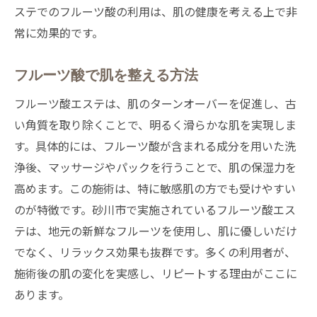
ステでのフルーツ酸の利用は、肌の健康を考える上で非
常に効果的です。
フルーツ酸で肌を整える方法
フルーツ酸エステは、肌のターンオーバーを促進し、古
い角質を取り除くことで、明るく滑らかな肌を実現しま
す。具体的には、フルーツ酸が含まれる成分を用いた洗
浄後、マッサージやパックを行うことで、肌の保湿力を
高めます。この施術は、特に敏感肌の方でも受けやすい
のが特徴です。砂川市で実施されているフルーツ酸エス
テは、地元の新鮮なフルーツを使用し、肌に優しいだけ
でなく、リラックス効果も抜群です。多くの利用者が、
施術後の肌の変化を実感し、リピートする理由がここに
あります。