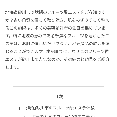
北海道砂川市で話題のフルーツ酸エステをご存知です
か？古い角質を優しく取り除き、肌をみずみずしく整え
るこの施術は、多くの美容愛好者の注目を集めていま
す。特に地域の恵みである新鮮なフルーツを活かしたエ
ステは、お肌に優しいだけでなく、地元産品の魅力を感
じることができます。本記事では、なぜこのフルーツ酸
エステが砂川市で人気なのか、その魅力と効果をご紹介
します。
目次
北海道砂川市のフルーツ酸エステ体験
地元で人気のフルーツ酸エステとは