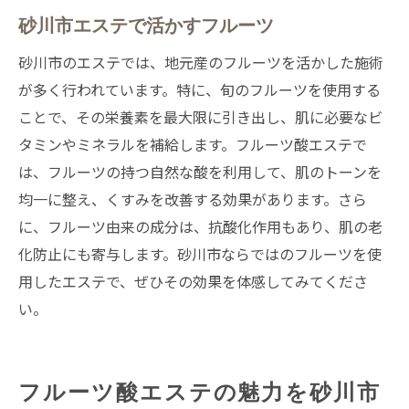
砂川市エステで活かすフルーツ
砂川市のエステでは、地元産のフルーツを活かした施術
が多く行われています。特に、旬のフルーツを使用する
ことで、その栄養素を最大限に引き出し、肌に必要なビ
タミンやミネラルを補給します。フルーツ酸エステで
は、フルーツの持つ自然な酸を利用して、肌のトーンを
均一に整え、くすみを改善する効果があります。さら
に、フルーツ由来の成分は、抗酸化作用もあり、肌の老
化防止にも寄与します。砂川市ならではのフルーツを使
用したエステで、ぜひその効果を体感してみてくださ
い。
フルーツ酸エステの魅力を砂川市