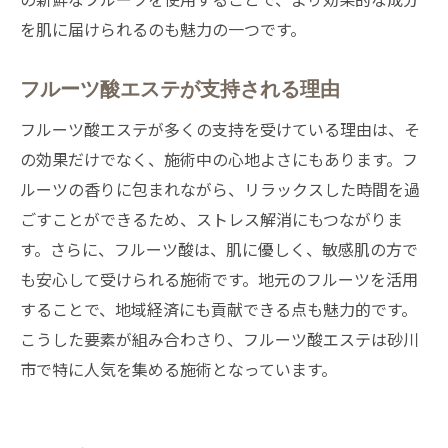
を肌に届けられるのも魅力の一つです。
フルーツ酸エステが支持される理由
フルーツ酸エステが多くの支持を受けている理由は、そ
の効果だけでなく、施術中の心地よさにもあります。フ
ルーツの香りに包まれながら、リラックスした時間を過
ごすことができるため、ストレス解消にもつながりま
す。さらに、フルーツ酸は、肌に優しく、敏感肌の方で
も安心して受けられる施術です。地元のフルーツを活用
することで、地域経済にも貢献できる点も魅力的です。
こうした要素が組み合わさり、フルーツ酸エステは砂川
市で特に人気を集める施術となっています。