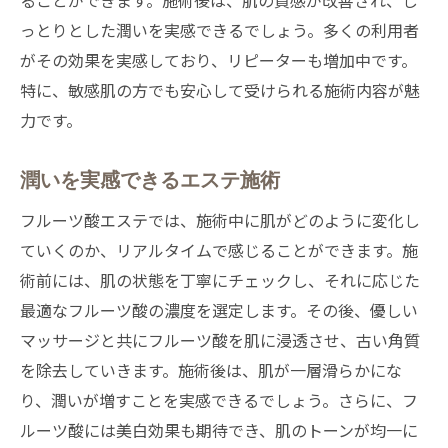
ることができます。施術後は、肌の質感が改善され、し
っとりとした潤いを実感できるでしょう。多くの利用者
がその効果を実感しており、リピーターも増加中です。
特に、敏感肌の方でも安心して受けられる施術内容が魅
力です。
潤いを実感できるエステ施術
フルーツ酸エステでは、施術中に肌がどのように変化し
ていくのか、リアルタイムで感じることができます。施
術前には、肌の状態を丁寧にチェックし、それに応じた
最適なフルーツ酸の濃度を選定します。その後、優しい
マッサージと共にフルーツ酸を肌に浸透させ、古い角質
を除去していきます。施術後は、肌が一層滑らかにな
り、潤いが増すことを実感できるでしょう。さらに、フ
ルーツ酸には美白効果も期待でき、肌のトーンが均一に