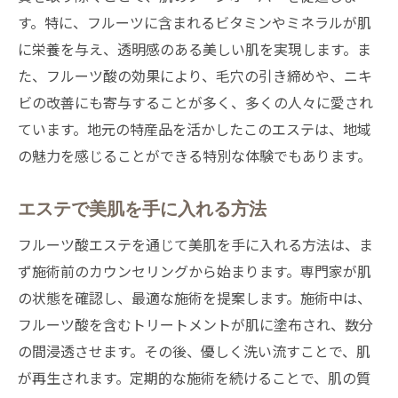
す。特に、フルーツに含まれるビタミンやミネラルが肌
に栄養を与え、透明感のある美しい肌を実現します。ま
た、フルーツ酸の効果により、毛穴の引き締めや、ニキ
ビの改善にも寄与することが多く、多くの人々に愛され
ています。地元の特産品を活かしたこのエステは、地域
の魅力を感じることができる特別な体験でもあります。
エステで美肌を手に入れる方法
フルーツ酸エステを通じて美肌を手に入れる方法は、ま
ず施術前のカウンセリングから始まります。専門家が肌
の状態を確認し、最適な施術を提案します。施術中は、
フルーツ酸を含むトリートメントが肌に塗布され、数分
の間浸透させます。その後、優しく洗い流すことで、肌
が再生されます。定期的な施術を続けることで、肌の質