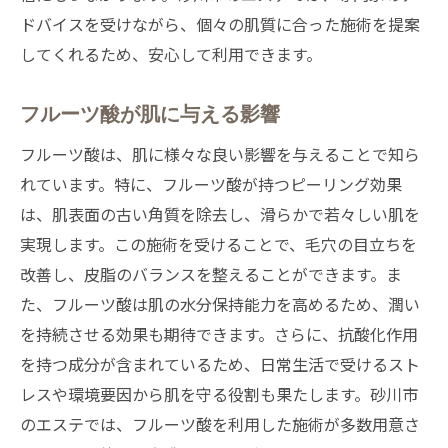
ドバイスを受けながら、個々の肌質に合った施術を提案
してくれるため、安心して利用できます。
フルーツ酸が肌に与える影響
フルーツ酸は、肌に様々な良い影響を与えることで知ら
れています。特に、フルーツ酸が持つピーリング効果
は、肌表面の古い角質を除去し、滑らかで若々しい肌を
実現します。この施術を受けることで、毛穴の目立ちを
改善し、皮脂のバランスを整えることができます。ま
た、フルーツ酸は肌の水分保持能力を高めるため、潤い
を持続させる効果も期待できます。さらに、抗酸化作用
を持つ成分が含まれているため、日常生活で受けるスト
レスや環境要因から肌を守る役割も果たします。砂川市
のエステでは、フルーツ酸を利用した施術が多数用意さ