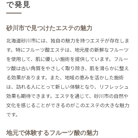
で発見
砂川市で見つけたエステの魅力
北海道砂川市には、独自の魅力を持つエステが存在しま
す。特にフルーツ酸エステは、地元産の新鮮なフルーツ
を使用して、肌に優しい施術を提供しています。フルー
ツ酸は古い角質をやさしく取り除き、肌を滑らかに整え
る効果があります。また、地域の恵みを活かした施術
は、訪れる人にとって新しい体験となり、リフレッシュ
効果も期待できます。エステを通じて、砂川市の自然や
文化を感じることができるのがこのエステの大きな魅力
です。
地元で体験するフルーツ酸の魅力