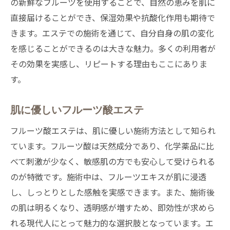
の新鮮なフルーツを使用することで、自然の恵みを肌に
直接届けることができ、保湿効果や抗酸化作用も期待で
きます。エステでの施術を通じて、自分自身の肌の変化
を感じることができるのは大きな魅力。多くの利用者が
その効果を実感し、リピートする理由もここにありま
す。
肌に優しいフルーツ酸エステ
フルーツ酸エステは、肌に優しい施術方法として知られ
ています。フルーツ酸は天然成分であり、化学薬品に比
べて刺激が少なく、敏感肌の方でも安心して受けられる
のが特徴です。施術中は、フルーツエキスが肌に浸透
し、しっとりとした感触を実感できます。また、施術後
の肌は明るくなり、透明感が増すため、即効性が求めら
れる現代人にとって魅力的な選択肢となっています。エ