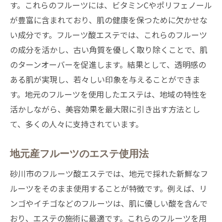
す。これらのフルーツには、ビタミンCやポリフェノール
が豊富に含まれており、肌の健康を保つために欠かせな
い成分です。フルーツ酸エステでは、これらのフルーツ
の成分を活かし、古い角質を優しく取り除くことで、肌
のターンオーバーを促進します。結果として、透明感の
ある肌が実現し、若々しい印象を与えることができま
す。地元のフルーツを使用したエステは、地域の特性を
活かしながら、美容効果を最大限に引き出す方法とし
て、多くの人々に支持されています。
地元産フルーツのエステ使用法
砂川市のフルーツ酸エステでは、地元で採れた新鮮なフ
ルーツをそのまま使用することが特徴です。例えば、リ
ンゴやイチゴなどのフルーツは、肌に優しい酸を含んで
おり、エステの施術に最適です。これらのフルーツを用