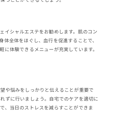
ェイシャルエステをお勧めします。肌のコン
身体全体をほぐし、血行を促進することで、
軽に体験できるメニューが充実しています。
希望や悩みをしっかりと伝えることが重要で
忘れずに行いましょう。自宅でのケアを適切に
とで、当日のストレスを減らすことができま