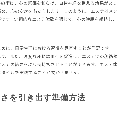
エステがもたらす肌の透明感アップ
の施術は、心の緊張を和らげ、自律神経を整える効果があ
エステを通じた美の自己改革
高め、心の安定をもたらします。このように、エステはメ
能です。定期的なエステ体験を通じて、心の健康を維持し
エステによる自分史上最高の美を追求
エステが提供する心の安定と美の調和
エステで得る自己肯定感の向上
エステが日常生活に与えるポジティブな影響
ために、日常生活における習慣を見直すことが重要です。
ます。また、適度な運動は血行を促進し、エステでの施術
エステで自信を持つ新しい日常の始め方
エステの結果をより長持ちさせることができます。エステ
エステを日常に取り入れるためのタイムマネジメン
スタイルを実践することが欠かせません。
自信を引き出すエステの活用法
エステ体験がもたらす内面的な変化
日常生活でエステの効果を実感する
しさを引き出す準備方法
エステを通じて得るポジティブな自己イメージ
エステで作る新しい日常のルーティン