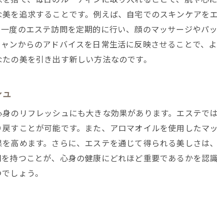
エステ体験を最大限に楽しむための準備
な美を追求することです。例えば、自宅でのスキンケアを
に一度のエステ訪問を定期的に行い、顔のマッサージやパ
エステ効果を高めるための自宅ケア
シャンからのアドバイスを日常生活に反映させることで、
エステの種類と効果を徹底解説
なたの美を引き出す新しい方法なのです。
日々のケアで変わるエステの効果的な取り入れ方
毎日のスキンケアとエステの相乗効果
シュ
自宅で簡単にできるエステ準備
心身のリフレッシュにも大きな効果があります。エステで
エステ後のスキンケアのポイント
り戻すことが可能です。また、アロマオイルを使用したマ
エステ効果を持続させるためのヒント
果を高めます。さらに、エステを通じて得られる美しさは
エステを日常に溶け込ませる方法
間を持つことが、心身の健康にどれほど重要であるかを認
日々のケアでエステ効果を最大化する
つでしょう。
エステを日常化することで得られる美の進化
エステによって変わる肌質改善の実感
長期的に続けることで得られる美の変化