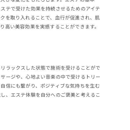
エステで受けた効果を持続させるためのアイテ
ックを取り入れることで、血行が促進され、肌
より高い美容効果を実感することができます。
はリラックスした状態で施術を受けることがで
ッサージや、心地よい音楽の中で受けるトリー
、自信にも繋がり、ポジティブな気持ちを生む
識し、エステ体験を自分へのご褒美と考えるこ