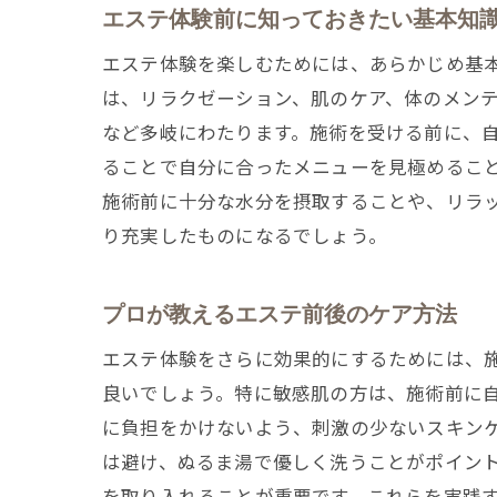
エステ体験前に知っておきたい基本知
エステ体験を楽しむためには、あらかじめ基
は、リラクゼーション、肌のケア、体のメン
など多岐にわたります。施術を受ける前に、
ることで自分に合ったメニューを見極めるこ
施術前に十分な水分を摂取することや、リラ
り充実したものになるでしょう。
プロが教えるエステ前後のケア方法
エステ体験をさらに効果的にするためには、
良いでしょう。特に敏感肌の方は、施術前に
に負担をかけないよう、刺激の少ないスキン
は避け、ぬるま湯で優しく洗うことがポイン
を取り入れることが重要です。これらを実践