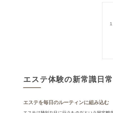
エステ体験の新常識日
エステを毎日のルーティンに組み込む
エステは特別な日に行うものだという固定観