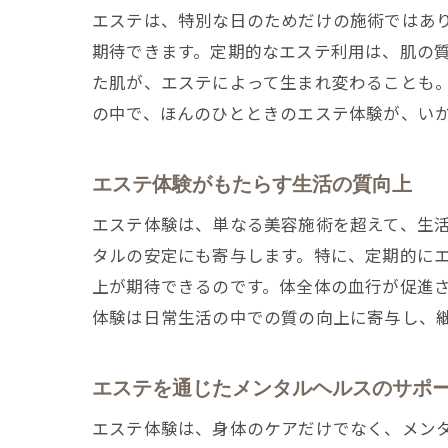
エステは、特別な日のためだけの施術ではあ
期待できます。定期的なエステ利用は、肌の
た肌が、エステによって生まれ変わることも
の中で、ほんのひとときのエステ体験が、い
エステ体験がもたらす生活の質向上
エステ体験は、単なる美容施術を超えて、生
タルの安定にも寄与します。特に、定期的に
上が期待できるのです。体全体の血行が促進
体験は日常生活の中での質の向上に寄与し、
エステを通じたメンタルヘルスのサポ
エステ体験は、身体のケアだけでなく、メン