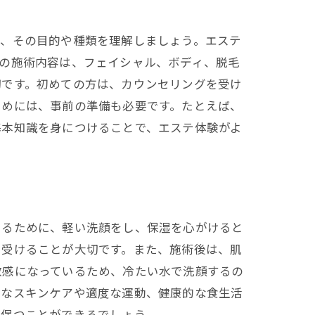
か、その目的や種類を理解しましょう。エステ
の施術内容は、フェイシャル、ボディ、脱毛
切です。初めての方は、カウンセリングを受け
ためには、事前の準備も必要です。たとえば、
基本知識を身につけることで、エステ体験がよ
えるために、軽い洗顔をし、保湿を心がけると
を受けることが大切です。また、施術後は、肌
敏感になっているため、冷たい水で洗顔するの
的なスキンケアや適度な運動、健康的な食生活
を保つことができるでしょう。