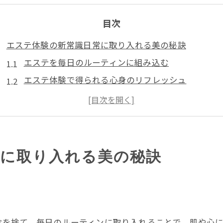
目次
エステ体験の新常識日常に取り入れる美の秘訣
エステを毎日のルーティンに組み込む
エステ体験で得られる心身のリフレッシュ
日常生活で変化を感じるエステの力
エステ体験がもたらす生活の質向上
エステを通じたメンタルヘルスのサポート
エステ体験の効果を引き出す生活習慣
常に取り入れる美の秘訣
エステの基本を学ぶ美しさを引き出す準備方法
エステ体験前に知っておきたい基本知識
プロが教えるエステ前後のケア方法
初心者におすすめのエステメニュー
念を捨て、毎日のルーティンに取り入れることで、肌や心