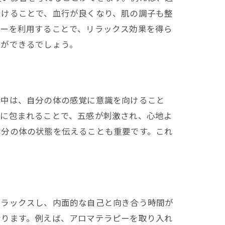
受けることで、血行が良くなり、肌の調子も整
ピーを利用することで、リラックス効果を得ら
とができるでしょう。
術中は、自分の体の感覚に意識を向けること
ルに包まれることで、五感が刺激され、心地よ
自分の体の状態を伝えることも重要です。これ
リラックスし、内面的な自己と向き合う時間が
なります。例えば、アロマテラピーを取り入れ