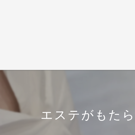
エステがもた