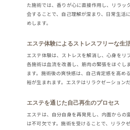
た施術では、香りが心に直接作用し、リラッ
会することで、自己理解が深まり、日常生活
めします。
エステ体験によるストレスフリーな生
エステ体験は、ストレスを解消し、心身をリ
各施術は血流を改善し、筋肉の緊張をほぐし
ます。施術後の爽快感は、自己肯定感を高め
裕が生まれます。エステはリラクゼーション
エステを通じた自己再生のプロセス
エステは、自分自身を再発見し、内面からの
は不可欠です。施術を受けることで、リラク