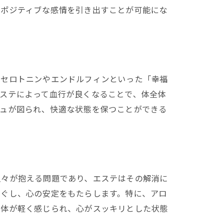
、ポジティブな感情を引き出すことが可能にな
はセロトニンやエンドルフィンといった「幸福
ステによって血行が良くなることで、体全体
シュが図られ、快適な状態を保つことができる
人々が抱える問題であり、エステはその解消に
ほぐし、心の安定をもたらします。特に、アロ
身体が軽く感じられ、心がスッキリとした状態