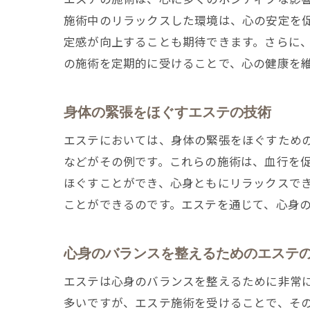
施術中のリラックスした環境は、心の安定を
定感が向上することも期待できます。さらに
の施術を定期的に受けることで、心の健康を
身体の緊張をほぐすエステの技術
エステにおいては、身体の緊張をほぐすため
などがその例です。これらの施術は、血行を
ほぐすことができ、心身ともにリラックスで
ことができるのです。エステを通じて、心身
心身のバランスを整えるためのエステ
エステは心身のバランスを整えるために非常
多いですが、エステ施術を受けることで、そ