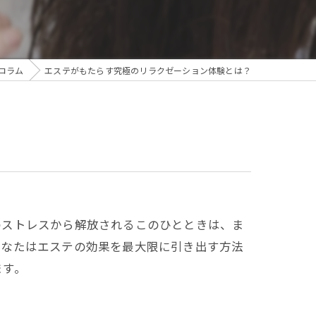
コラム
エステがもたらす究極のリラクゼーション体験とは？
のストレスから解放されるこのひとときは、ま
あなたはエステの効果を最大限に引き出す方法
ます。