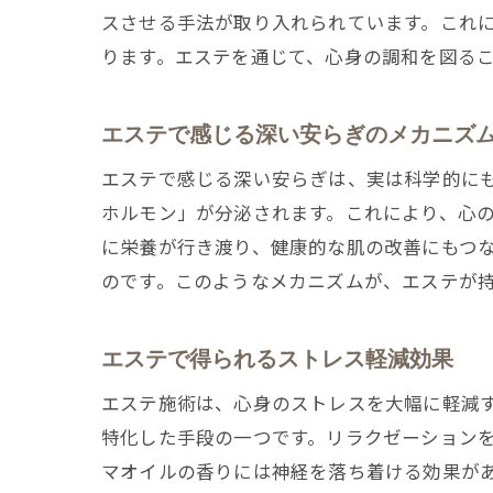
スさせる手法が取り入れられています。これ
ります。エステを通じて、心身の調和を図る
エステで感じる深い安らぎのメカニズ
エステで感じる深い安らぎは、実は科学的に
ホルモン」が分泌されます。これにより、心
に栄養が行き渡り、健康的な肌の改善にもつ
のです。このようなメカニズムが、エステが
エステで得られるストレス軽減効果
エステ施術は、心身のストレスを大幅に軽減
特化した手段の一つです。リラクゼーション
マオイルの香りには神経を落ち着ける効果が