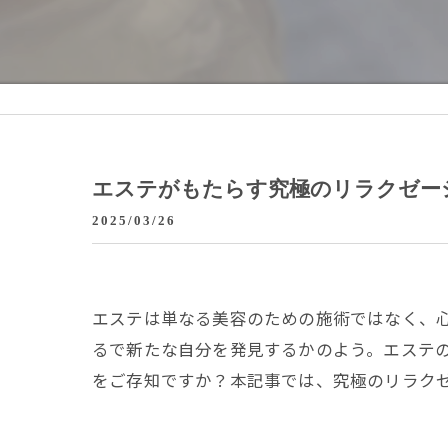
エステがもたらす究極のリラクゼー
2025/03/26
エステは単なる美容のための施術ではなく、
るで新たな自分を発見するかのよう。エステ
をご存知ですか？本記事では、究極のリラク