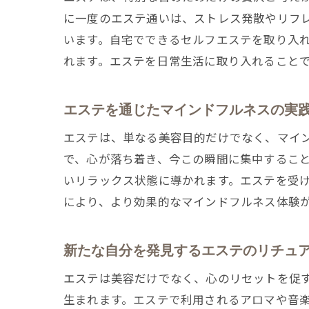
に一度のエステ通いは、ストレス発散やリフ
います。自宅でできるセルフエステを取り入
れます。エステを日常生活に取り入れること
エステを通じたマインドフルネスの実
エステは、単なる美容目的だけでなく、マイ
で、心が落ち着き、今この瞬間に集中するこ
いリラックス状態に導かれます。エステを受
により、より効果的なマインドフルネス体験
新たな自分を発見するエステのリチュ
エステは美容だけでなく、心のリセットを促
生まれます。エステで利用されるアロマや音