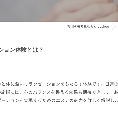
砂川の美容室なら chouchou
ション体験とは？
心と体に深いリラクゼーションをもたらす体験です。日常
の施術には、心のバランスを整える効果も期待できます。
ゼーションを実現するためのエステの魅力を詳しく解説し