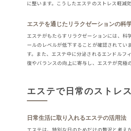
に整います。こうしたエステのストレス軽減
エステを通じたリラクゼーションの科
エステがもたらすリラクゼーションには、科
ールのレベルが低下することが確認されてい
す。また、エステ中に分泌されるエンドルフ
復やバランスの向上に寄与し、エステが究極
エステで日常のストレ
日常生活に取り入れるエステの活用法
エステは、特別な日のためだけの贅沢と考え