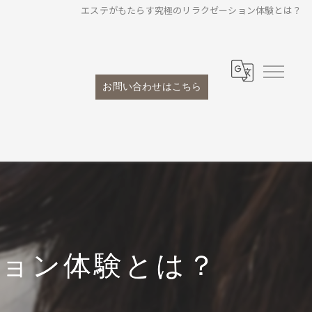
エステがもたらす究極のリラクゼーション体験とは？
お問い合わせはこちら
ョン体験とは？