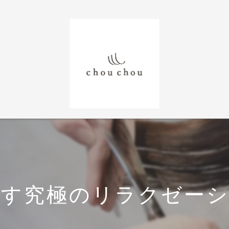
らす究極のリラクゼーシ