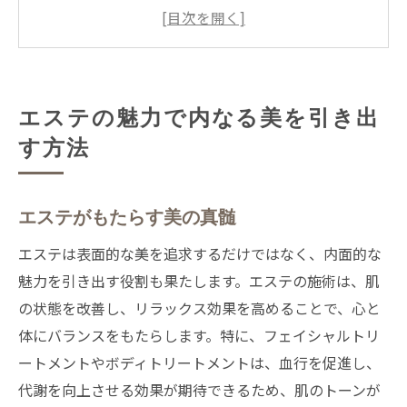
エステが内なる美に与える影響
エステでの自己投資がもたらす効果
エステサロンでの体験を最大化するコツ
エステによる美の自信の取り戻し
エステの魅力で内なる美を引き出
エステがもたらす心身のリフレッシュ効果
す方法
エステ施術がストレス軽減に役立つ理由
エステで心と体がリフレッシュするメカニ
エステがもたらす美の真髄
ズム
エステは表面的な美を追求するだけではなく、内面的な
エステで疲れた体を癒す方法
魅力を引き出す役割も果たします。エステの施術は、肌
エステのリラクゼーション効果を高める方
の状態を改善し、リラックス効果を高めることで、心と
法
体にバランスをもたらします。特に、フェイシャルトリ
エステが心のリセットに効果的な理由
ートメントやボディトリートメントは、血行を促進し、
エステでのリフレッシュが日常生活に与え
代謝を向上させる効果が期待できるため、肌のトーンが
る影響