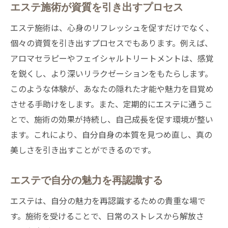
エステ施術が資質を引き出すプロセス
エステ施術は、心身のリフレッシュを促すだけでなく、
個々の資質を引き出すプロセスでもあります。例えば、
アロマセラピーやフェイシャルトリートメントは、感覚
を鋭くし、より深いリラクゼーションをもたらします。
このような体験が、あなたの隠れた才能や魅力を目覚め
させる手助けをします。また、定期的にエステに通うこ
とで、施術の効果が持続し、自己成長を促す環境が整い
ます。これにより、自分自身の本質を見つめ直し、真の
美しさを引き出すことができるのです。
エステで自分の魅力を再認識する
エステは、自分の魅力を再認識するための貴重な場で
す。施術を受けることで、日常のストレスから解放さ