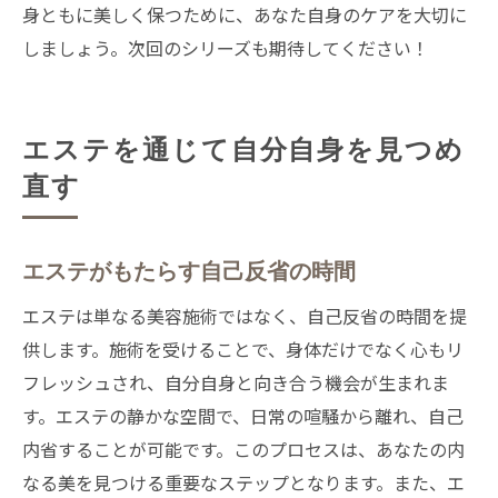
身ともに美しく保つために、あなた自身のケアを大切に
しましょう。次回のシリーズも期待してください！
エステを通じて自分自身を見つめ
直す
エステがもたらす自己反省の時間
エステは単なる美容施術ではなく、自己反省の時間を提
供します。施術を受けることで、身体だけでなく心もリ
フレッシュされ、自分自身と向き合う機会が生まれま
す。エステの静かな空間で、日常の喧騒から離れ、自己
内省することが可能です。このプロセスは、あなたの内
なる美を見つける重要なステップとなります。また、エ