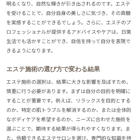
明るくなり、自然な輝きが引き出されるのです。エステ
エステで磨く資質と本来の輝き
を受けることで、自分自身の美しさに気づき、その真髄
エステで新たに発見する自分の魅力
を実感することができるでしょう。さらに、エステのプ
エステ施術が資質を引き出すプロセス
ロフェッショナルが提供するアドバイスやケアは、日常
エステで自分の魅力を再認識する
生活でも活かすことができ、自信を持って自分を表現で
きるようになります。
エステがもたらす自己成長のきっかけ
エステで自分本来の輝きを取り戻す方法
エステ施術の選び方で変わる結果
エステを通じて自己の潜在能力を引き出す
エステ施術の選択は、結果に大きな影響を及ぼすため、
エステが叶える潜在能力の開花
慎重に行う必要があります。まずは自分の目的を明確に
エステが潜在能力に与える影響
することが重要です。例えば、リラックスを目的とする
潜在能力を引き出すためのエステ施術選び
のか、特定の肌トラブルを解消するのか、または全体的
エステ施術で見つける新たな自分
なボディケアを希望するのか、ニーズに合わせた施術を
エステが促進する潜在能力の開花
選ぶことで、期待する結果が得られやすくなります。ま
エステで心の可能性を広げる
た、信頼できるエステサロンを選び、専門的な知識を持