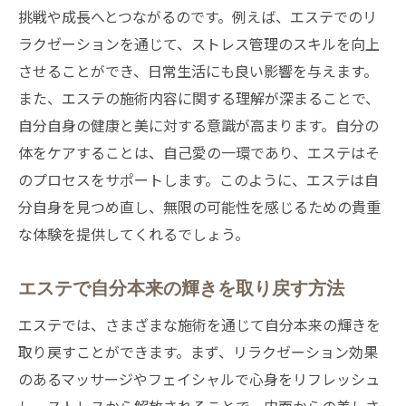
挑戦や成長へとつながるのです。例えば、エステでのリ
ラクゼーションを通じて、ストレス管理のスキルを向上
させることができ、日常生活にも良い影響を与えます。
また、エステの施術内容に関する理解が深まることで、
自分自身の健康と美に対する意識が高まります。自分の
体をケアすることは、自己愛の一環であり、エステはそ
のプロセスをサポートします。このように、エステは自
分自身を見つめ直し、無限の可能性を感じるための貴重
な体験を提供してくれるでしょう。
エステで自分本来の輝きを取り戻す方法
エステでは、さまざまな施術を通じて自分本来の輝きを
取り戻すことができます。まず、リラクゼーション効果
のあるマッサージやフェイシャルで心身をリフレッシュ