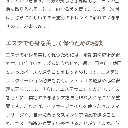
すことができます。自分の美しさを再確認し、日々の生
活に取り入れることで、内なる美を育てましょう。次回
は、さらに新しいエステ施術のトレンドに触れていきま
すので、お楽しみに！
エステで心身を美しく保つための秘訣
エステで心身を美しく保つためには、定期的な施術が鍵
です。自分自身のリズムに合わせて、週に1回や月に数回
といったペースで通うことをおすすめします。エステは
リラクゼーション効果も高く、ストレスの軽減や心の安
定に寄与します。さらに、エステサロンでのアドバイス
をもとに、自宅でできるケア方法も取り入れることが重
要です。たとえば、マッサージオイルを使ったセルフマ
ッサージや、自分に合ったスキンケア商品を選ぶこと
で、エステ施術の効果を持続させることができます。心