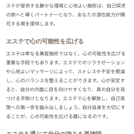
ステが提供する静かな環境と心地よい施術は、自己探求
の旅へと導くパートナーとなり、あなたの潜在能力が開
花する場を提供します。
エステで心の可能性を広げる
エステは単なる美容施術ではなく、心の可能性を広げる
重要な手段でもあります。エステでのリラクゼーション
や心地よいマッサージによって、ストレスや不安を軽減
し、心のバランスを整えることができます。心が安定す
ると、自分の内面に目を向けやすくなり、真の自分を見
つける手助けとなります。エステで心を解放し、自己実
現への第一歩を踏み出しましょう。自分自身を大切にす
ることが、心の可能性を広げる鍵になるのです。