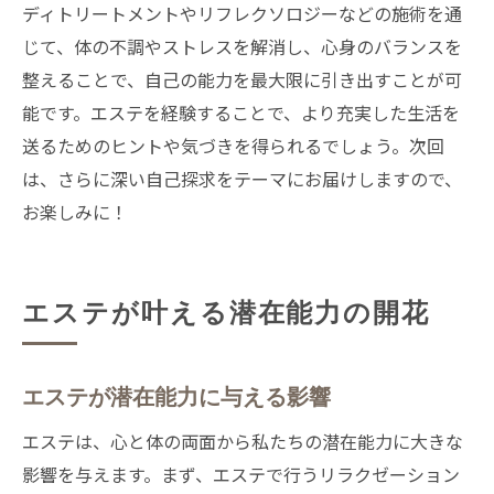
ディトリートメントやリフレクソロジーなどの施術を通
じて、体の不調やストレスを解消し、心身のバランスを
整えることで、自己の能力を最大限に引き出すことが可
能です。エステを経験することで、より充実した生活を
送るためのヒントや気づきを得られるでしょう。次回
は、さらに深い自己探求をテーマにお届けしますので、
お楽しみに！
エステが叶える潜在能力の開花
エステが潜在能力に与える影響
エステは、心と体の両面から私たちの潜在能力に大きな
影響を与えます。まず、エステで行うリラクゼーション