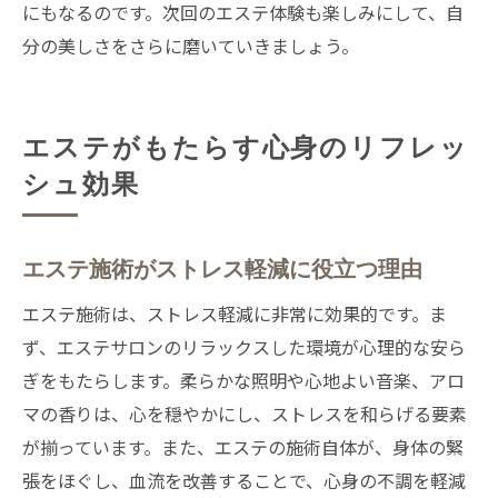
にもなるのです。次回のエステ体験も楽しみにして、自
分の美しさをさらに磨いていきましょう。
エステがもたらす心身のリフレッ
シュ効果
エステ施術がストレス軽減に役立つ理由
エステ施術は、ストレス軽減に非常に効果的です。ま
ず、エステサロンのリラックスした環境が心理的な安ら
ぎをもたらします。柔らかな照明や心地よい音楽、アロ
マの香りは、心を穏やかにし、ストレスを和らげる要素
が揃っています。また、エステの施術自体が、身体の緊
張をほぐし、血流を改善することで、心身の不調を軽減